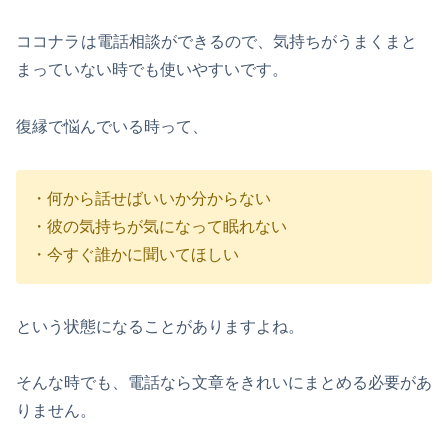
ココナラ
は電話相談ができるので、気持ちがうまくまと
まっていない時でも使いやすいです。
復縁で悩んでいる時って、
・何から話せばいいか分からない
・彼の気持ちが気になって眠れない
・今すぐ誰かに聞いてほしい
という状態になることがありますよね。
そんな時でも、電話なら文章をきれいにまとめる必要があ
りません。