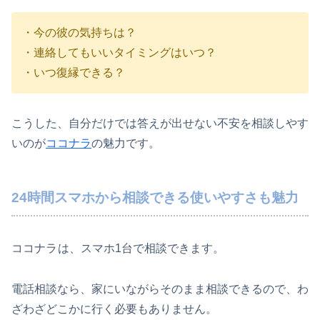
・今の彼の気持ちは？
・連絡してもいいタイミングはいつ？
・いつ復縁できる？
こうした、自分だけでは答えが出せない不安を相談しやす
いのが
ココナラ
の魅力です。
24時間スマホから相談できる使いやすさも魅力
ココナラ
は、スマホ1台で相談できます。
電話相談なら、家にいながらそのまま相談できるので、わ
ざわざどこかに行く必要もありません。