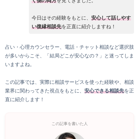
く側の両方
を見てきました。
今日はその経験をもとに、
安心して話しやす
い復縁相談先
を正直に紹介しますね！
占い・心理カウンセラー、電話・チャット相談など選択肢
が多いからこそ、「結局どこが安心なの？」と迷ってしま
いますよね。
この記事では、実際に相談サービスを使った経験や、相談
業界に関わってきた視点をもとに、
安心できる相談先
を正
直に紹介します！
この記事を書いた人