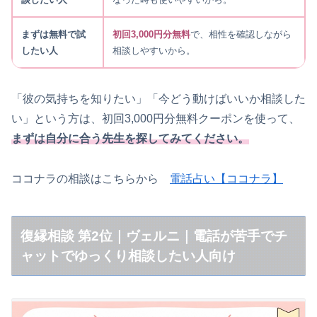
まずは無料で試
初回3,000円分無料
で、相性を確認しながら
したい人
相談しやすいから。
「彼の気持ちを知りたい」「今どう動けばいいか相談した
い」という方は、初回3,000円分無料クーポンを使って、
まずは自分に合う先生を探してみてください。
ココナラの相談はこちらから
電話占い【ココナラ】
復縁相談 第2位｜ヴェルニ｜電話が苦手でチ
ャットでゆっくり相談したい人向け