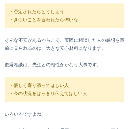
・否定されたらどうしよう
・きついことを言われたら怖いな
そんな不安があるからこそ、実際に相談した人の感想を事
前に見られるのは、大きな安心材料になります。
復縁相談は、先生との相性がかなり大事です。
・優しく寄り添ってほしい人
・今の状況をはっきり伝えてほしい人
いろいろですよね。