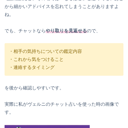
から細かいアドバイスを忘れてしまうことがありますよ
ね。
でも、チャットなら
やり取りを見返せる
ので、
・相手の気持ちについての鑑定内容
・これから気をつけること
・連絡するタイミング
を後から確認しやすいです。
実際に私がヴェルニのチャット占いを使った時の画像で
す。