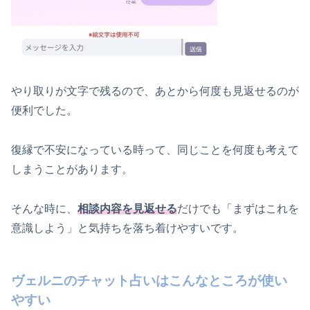
やり取りが文字で残るので、あとから何度も見返せるのが
便利でした。
復縁で不安になっている時って、同じことを何度も考えて
しまうことがあります。
そんな時に、
相談内容を見返せる
だけでも「まずはこれを
意識しよう」と気持ちを落ち着けやすいです。
ヴェルニのチャット占いはこんなところが使い
やすい