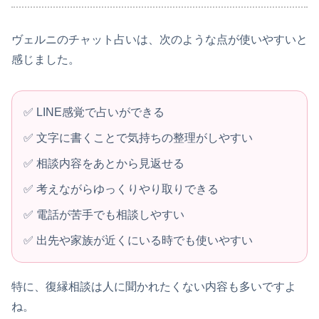
ヴェルニのチャット占いは、次のような点が使いやすいと
感じました。
✅ LINE感覚で占いができる
✅ 文字に書くことで気持ちの整理がしやすい
✅ 相談内容をあとから見返せる
✅ 考えながらゆっくりやり取りできる
✅ 電話が苦手でも相談しやすい
✅ 出先や家族が近くにいる時でも使いやすい
特に、復縁相談は人に聞かれたくない内容も多いですよ
ね。