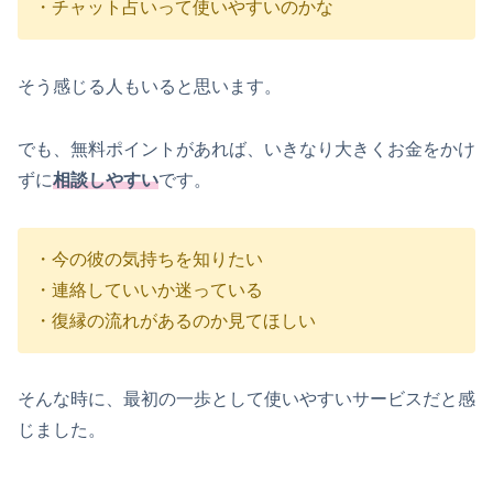
・チャット占いって使いやすいのかな
そう感じる人もいると思います。
でも、無料ポイントがあれば、いきなり大きくお金をかけ
ずに
相談しやすい
です。
・今の彼の気持ちを知りたい
・連絡していいか迷っている
・復縁の流れがあるのか見てほしい
そんな時に、最初の一歩として使いやすいサービスだと感
じました。