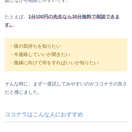
認しながら相談しやすいです。
たとえば、
1分100円の先生なら30分無料で相談できま
す。
・彼の気持ちを知りたい
・今連絡していいか聞きたい
・復縁に向けて何をすればいいか知りたい
そんな時に、まず一度試してみやすいのがココナラの良さ
だと感じました。
ココナラはこんな人におすすめ