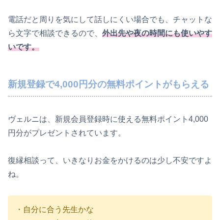
電話だと周りを気にして話しにくい場合でも、チャットな
ら文字で相談できるので、
外出先や夜の時間にも使いやす
いです。
新規登録で4,000円分の無料ポイントがもらえる
ヴェルニは、新規会員登録時に使える無料ポイント4,000
円分がプレゼントされています。
復縁相談って、いきなりお金をかけるのは少し不安ですよ
ね。
・自分に合う先生かな