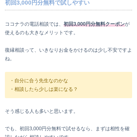
初回3,000円分無料で試しやすい
ココナラの電話相談では、
初回3,000円分無料クーポン
が
使えるのも大きなメリットです。
復縁相談って、いきなりお金をかけるのは少し不安ですよ
ね。
・自分に合う先生なのかな
・相談したら少しは楽になる？
そう感じる人も多いと思います。
でも、初回3,000円分無料で試せるなら、まずは相性を確