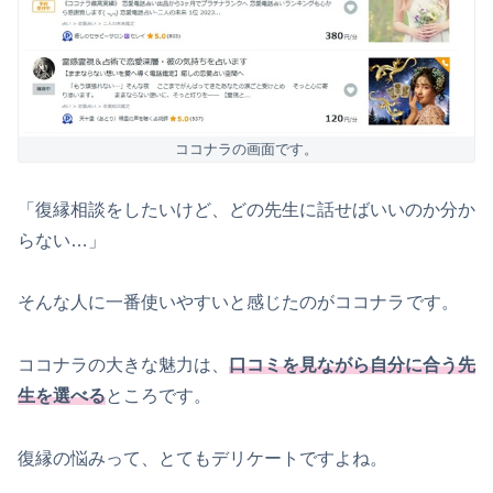
ココナラの画面です。
「復縁相談をしたいけど、どの先生に話せばいいのか分か
らない…」
そんな人に一番使いやすいと感じたのがココナラ
です。
ココナラの大きな魅力は、
口コミを見ながら自分に合う先
生を選べる
ところです。
復縁の悩みって、とてもデリケートですよね。