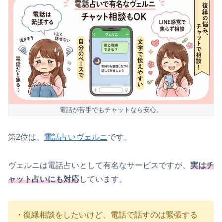
電話が苦手でもチャットなら安心。
第2位は、
電話占いヴェルニ
です。
ヴェルニは電話占いとして有名なサービスですが、
実はチ
ャット占いにも対応
しています。
・復縁相談をしたいけど、電話で話すのは緊張する