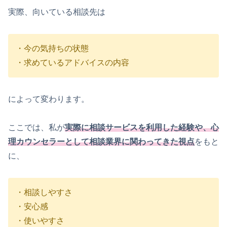
実際、向いている相談先は
・今の気持ちの状態
・求めているアドバイスの内容
によって変わります。
ここでは、私が
実際に相談サービスを利用した経験や、心
理カウンセラーとして相談業界に関わってきた視点
をもと
に、
・相談しやすさ
・安心感
・使いやすさ