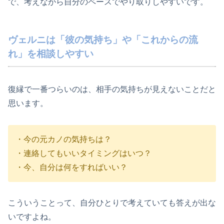
で、考えながら自分のペースでやり取りしやすいです。
ヴェルニは「彼の気持ち」や「これからの流
れ」を相談しやすい
復縁で一番つらいのは、相手の気持ちが見えないことだと
思います。
・今の元カノの気持ちは？
・連絡してもいいタイミングはいつ？
・今、自分は何をすればいい？
こういうことって、自分ひとりで考えていても答えが出な
いですよね。