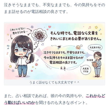
泣きそうなままでも、不安なままでも、今の気持ちをその
まま話せるのが電話相談の良さです。
うまく話せなくても大丈夫です＾＾
また、占い相談であれば、彼の今の気持ちや、
これからど
う動けばいいのか
を聞けるのも大きなポイント。