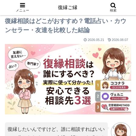
復縁ご縁
PR
メニュー
検索
復縁相談はどこがおすすめ？電話占い・カウ
ンセラー・友達を比較した結論
2026.05.21
2026.08.07
復縁したいんですけど、誰に相談すればいい