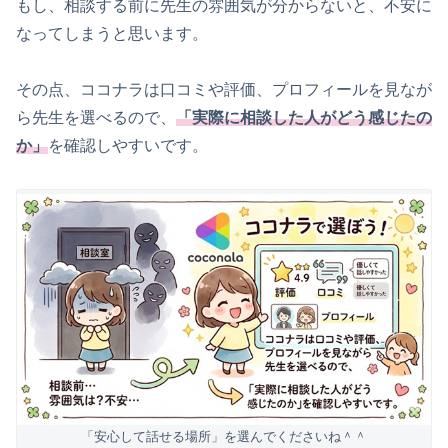
もし、相談する前に先生の雰囲気が分からないと、不安に
なってしまうと思います。
その点、ココナラは口コミや評価、プロフィールを見なが
ら先生を選べるので、
「実際に相談した人がどう感じたの
か」
を確認しやすいです。
「安心して話せる場所」を選んでくださいね＾＾