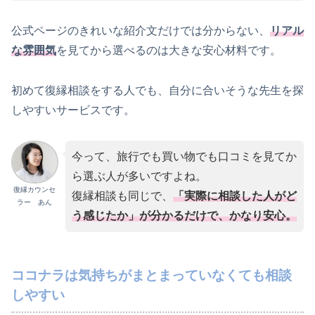
公式ページのきれいな紹介文だけでは分からない、
リアル
な雰囲気
を見てから選べるのは大きな安心材料です。
初めて復縁相談をする人でも、自分に合いそうな先生を探
しやすいサービスです。
今って、旅行でも買い物でも口コミを見てか
ら選ぶ人が多いですよね。
復縁カウンセ
復縁相談も同じで、
「実際に相談した人がど
ラー あん
う感じたか」が分かるだけで、かなり安心。
ココナラは気持ちがまとまっていなくても相談
しやすい