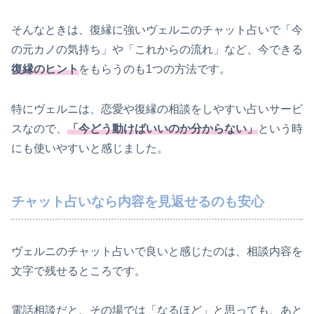
そんなときは、復縁に強いヴェルニのチャット占いで「今
の元カノの気持ち」や「これからの流れ」など、今できる
復縁のヒント
をもらうのも1つの方法です。
特にヴェルニは、恋愛や復縁の相談をしやすい占いサービ
スなので、
「今どう動けばいいのか分からない」
という時
にも使いやすいと感じました。
チャット占いなら内容を見返せるのも安心
ヴェルニのチャット占いで良いと感じたのは、相談内容を
文字で残せるところです。
電話相談だと、その場では「なるほど」と思っても、あと