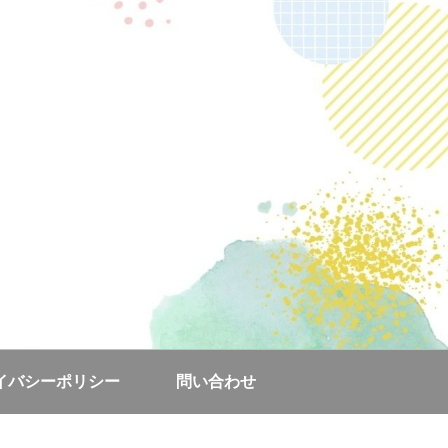
イバシーポリシー
問い合わせ