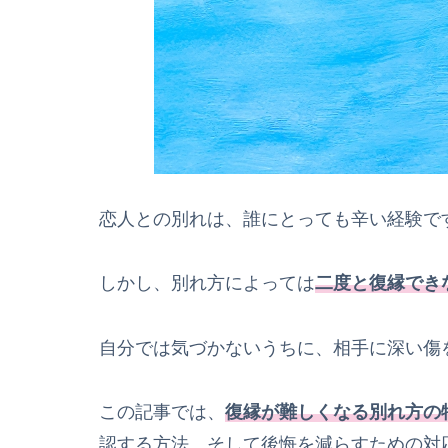
恋人との別れは、誰にとっても辛い経験で
しかし、別れ方によっては
二度と復縁でき
自分では気づかないうちに、相手に深い傷
この記事では、
復縁が難しくなる別れ方の
認する方法、そして後悔を減らすための対