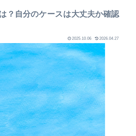
は？自分のケースは大丈夫か確認
2025.10.06
2026.04.27