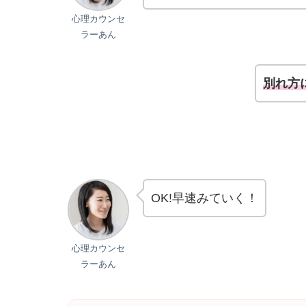
心理カウンセ
ラーあん
別れ方
OK!早速みていく！
心理カウンセ
ラーあん